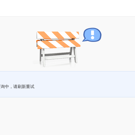
查询中，请刷新重试