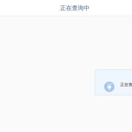
正在查询中
正在