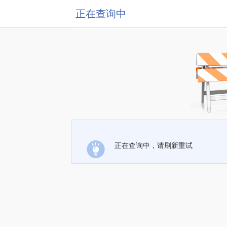
正在查询中
正在查询中，请刷新重试