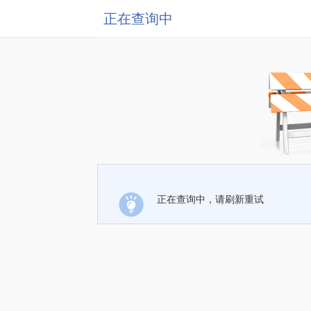
正在查询中
正在查询中，请刷新重试