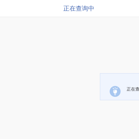
正在查询中
正在