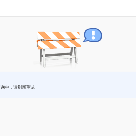
查询中，请刷新重试