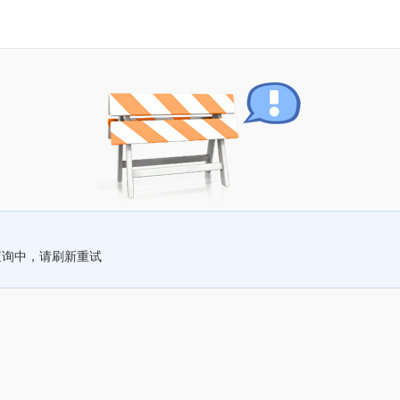
查询中，请刷新重试