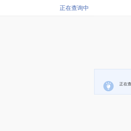
正在查询中
正在