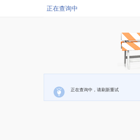
正在查询中
正在查询中，请刷新重试