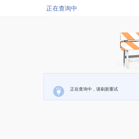
正在查询中
正在查询中，请刷新重试